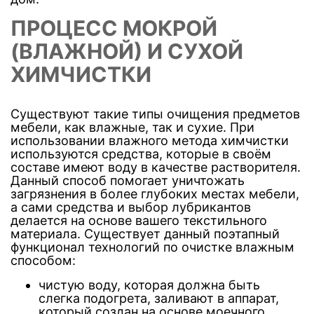
ПРОЦЕСС МОКРОЙ
(ВЛАЖНОЙ) И СУХОЙ
ХИМЧИСТКИ
Существуют такие типы очищения предметов
мебели, как влажные, так и сухие. При
использовании влажного метода химчистки
используются средства, которые в своём
составе имеют воду в качестве растворителя.
Данный способ помогает уничтожать
загрязнения в более глубоких местах мебели,
а сами средства и выбор лубрикантов
делается на основе вашего текстильного
материала. Существует данный поэтапный
функционал технологий по очистке влажным
способом:
чистую воду, которая должна быть
слегка подогрета, заливают в аппарат,
который создан на основе моечного