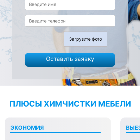
Загрузите фото
Оставить заявку
ПЛЮСЫ ХИМЧИСТКИ МЕБЕЛИ
ЭКОНОМИЯ
ВЫЕ