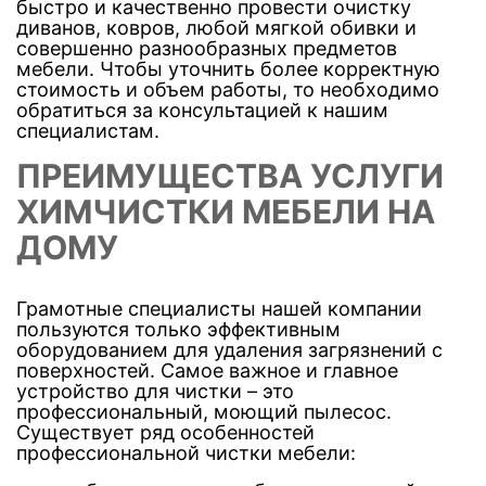
быстро и качественно провести очистку
диванов, ковров, любой мягкой обивки и
совершенно разнообразных предметов
мебели. Чтобы уточнить более корректную
стоимость и объем работы, то необходимо
обратиться за консультацией к нашим
специалистам.
ПРЕИМУЩЕСТВА УСЛУГИ
ХИМЧИСТКИ МЕБЕЛИ НА
ДОМУ
Грамотные специалисты нашей компании
пользуются только эффективным
оборудованием для удаления загрязнений с
поверхностей. Самое важное и главное
устройство для чистки – это
профессиональный, моющий пылесос.
Существует ряд особенностей
профессиональной чистки мебели: