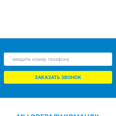
ЗАКАЗАТЬ ЗВОНОК