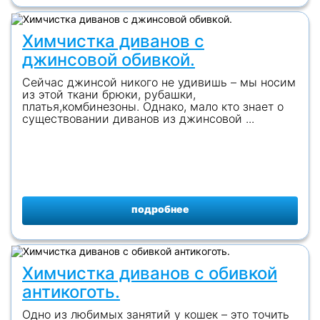
Химчистка диванов с
джинсовой обивкой.
Сейчас джинсой никого не удивишь – мы носим
из этой ткани брюки, рубашки,
платья,комбинезоны. Однако, мало кто знает о
существовании диванов из джинсовой ...
подробнее
Химчистка диванов с обивкой
антикоготь.
Одно из любимых занятий у кошек – это точить