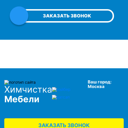
ЗАКАЗАТЬ ЗВОНОК
Ваш город:
Москва
Химчистка
Мебели
ЗАКАЗАТЬ ЗВОНОК