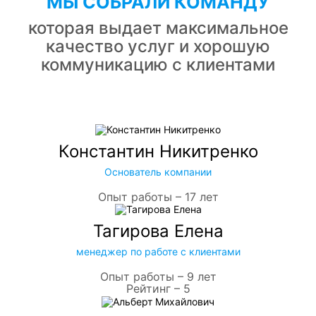
МЫ СОБРАЛИ КОМАНДУ
которая выдает максимальное
качество услуг и хорошую
коммуникацию с клиентами
Константин Никитренко
Основатель компании
Опыт работы – 17 лет
Тагирова Елена
менеджер по работе с клиентами
Опыт работы – 9 лет
Рейтинг – 5