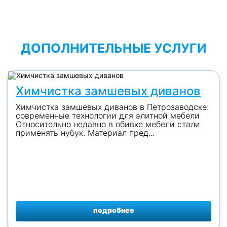
ДОПОЛНИТЕЛЬНЫЕ УСЛУГИ
Химчистка замшевых диванов
Химчистка замшевых диванов в Петрозаводске:
современные технологии для элитной мебели
Относительно недавно в обивке мебели стали
применять нубук. Материал пред...
подробнее