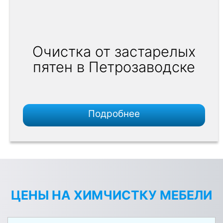
Очистка от застарелых
пятен в Петрозаводске
Подробнее
ЦЕНЫ НА ХИМЧИСТКУ МЕБЕЛИ