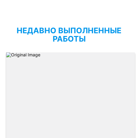
НЕДАВНО ВЫПОЛНЕННЫЕ
РАБОТЫ