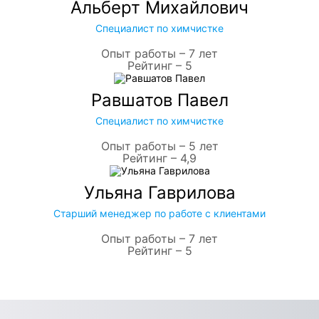
Альберт Михайлович
Специалист по химчистке
Опыт работы – 7 лет
Рейтинг – 5
Равшатов Павел
Специалист по химчистке
Опыт работы – 5 лет
Рейтинг – 4,9
Ульяна Гаврилова
Старший менеджер по работе с клиентами
Опыт работы – 7 лет
Рейтинг – 5