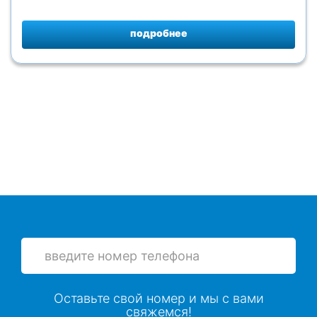
подробнее
Оставьте свой номер и мы с вами
свяжемся!