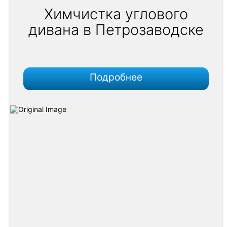
Химчистка углового
дивана в Петрозаводске
Подробнее