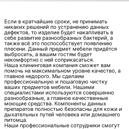
Если в кратчайшие сроки, не принимать
никаких решений по устранению данных
дефектов, то изделие будет накапливать в
себе развитие разнообразных бактерий, а
также всё это поспособствует появлению
плесени. Данный предмет мебели придётся
выбросить, а вашим гостям будет
некомфортно с ней соприкасаться.
Наша клининговая компания сможет вам
помочь на максимальном уровне качество, а
главное недорого. Мы сделаем
профессиональную и пошаговую чистку
ваших предметов мебели. Нашими
специалистами используются совершенно
разнообразные, а главное качественные
моющие средства. Компоненты данных
препаратов полностью безопасны для кожи и
дыхательных путей человека или домашнего
питомца.
Наши профессиональные сотрудники смогут