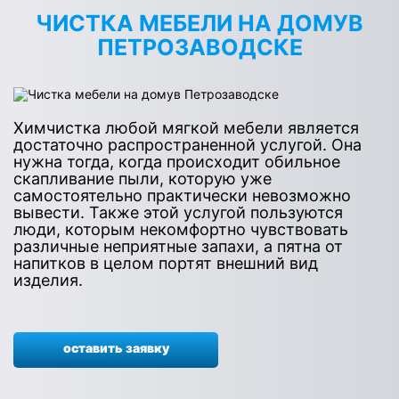
ЧИСТКА МЕБЕЛИ НА ДОМУВ
ПЕТРОЗАВОДСКЕ
Химчистка любой мягкой мебели является
достаточно распространенной услугой. Она
нужна тогда, когда происходит обильное
скапливание пыли, которую уже
самостоятельно практически невозможно
вывести. Также этой услугой пользуются
люди, которым некомфортно чувствовать
различные неприятные запахи, а пятна от
напитков в целом портят внешний вид
изделия.
оставить заявку