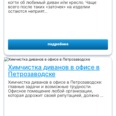
когти об любимый диван или кресло. Чаще
всего после таких «заточек» на изделии
остаются неприят...
подробнее
Химчистка диванов в офисе в
Петрозаводске
Химчистка диванов в офисе в Петрозаводске:
главные задачи и возможные трудности.
Офисное помещение любой организации,
которая дорожит своей репутацией, должно ...