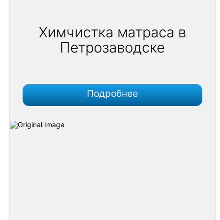
Химчистка матраса в
Петрозаводске
Подробнее