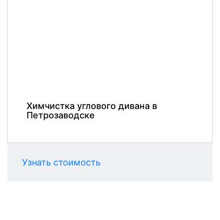
Химчистка углового дивана в
Петрозаводске
Узнать стоимость