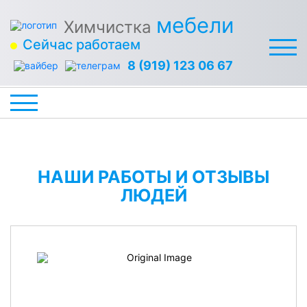
мебели
Химчистка
Сейчас работаем
8 (919) 123 06 67
НАШИ РАБОТЫ И ОТЗЫВЫ
ЛЮДЕЙ