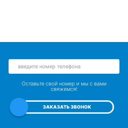
Оставьте свой номер и мы с вами
свяжемся!
ЗАКАЗАТЬ ЗВОНОК