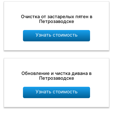
Очистка от застарелых пятен в
Петрозаводске
Узнать стоимость
Обновление и чистка дивана в
Петрозаводске
Узнать стоимость