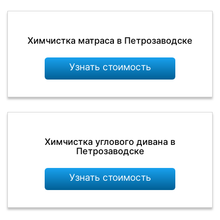
Химчистка матраса в Петрозаводске
Узнать стоимость
Химчистка углового дивана в
Петрозаводске
Узнать стоимость