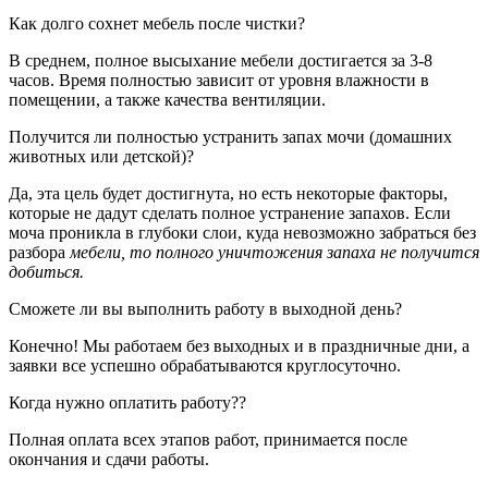
Как долго сохнет мебель после чистки?
В среднем, полное высыхание мебели достигается за 3-8
часов. Время полностью зависит от уровня влажности в
помещении, а также качества вентиляции.
Получится ли полностью устранить запах мочи (домашних
животных или детской)?
Да, эта цель будет достигнута, но есть некоторые факторы,
которые не дадут сделать полное устранение запахов. Если
моча проникла в глубоки слои, куда невозможно забраться без
разбора
мебели, то полного уничтожения запаха не получится
добиться.
Сможете ли вы выполнить работу в выходной день?
Конечно! Мы работаем без выходных и в праздничные дни, а
заявки все успешно обрабатываются круглосуточно.
Когда нужно оплатить работу??
Полная оплата всех этапов работ, принимается после
окончания и сдачи работы.