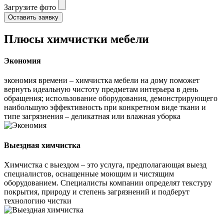
Загрузите фото
Оставить заявку
Плюсы химчистки мебели
Экономия
экономия времени – химчистка мебели на дому поможет
вернуть идеальную чистоту предметам интерьера в день
обращения; использование оборудования, демонстрирующего
наибольшую эффективность при конкретном виде ткани и
типе загрязнения – деликатная или влажная уборка
Выездная химчистка
Химчистка с выездом – это услуга, предполагающая выезд
специалистов, оснащенные моющим и чистящим
оборудованием. Специалисты компании определят текстуру
покрытия, природу и степень загрязнений и подберут
технологию чистки