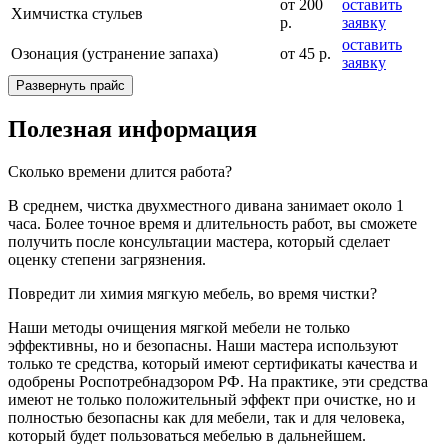
от 200
оставить
Химчистка стульев
р.
заявку
оставить
Озонация (устранение запаха)
от 45 р.
заявку
Развернуть прайс
Полезная информация
Сколько времени длится работа?
В среднем, чистка двухместного дивана занимает около 1
часа. Более точное время и длительность работ, вы сможете
получить после консультации мастера, который сделает
оценку степени загрязнения.
Повредит ли химия мягкую мебель, во время чистки?
Наши методы очищения мягкой мебели не только
эффективны, но и безопасны. Наши мастера используют
только те средства, который имеют сертификаты качества и
одобрены Роспотребнадзором РФ. На практике, эти средства
имеют не только положительный эффект при очистке, но и
полностью безопасны как для мебели, так и для человека,
который будет пользоваться мебелью в дальнейшем.