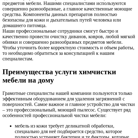
предметов мебели. Нашими специалистами используются
совершенно разнообразные, а главное качественные моющие
средства. Компоненты данных препаратов полностью
безопасны для кожи и дыхательных путей человека или
домашнего питомца.
Наши профессиональные сотрудники смогут быстро и
качественно провести очистку диванов, ковров, любой мягкой
обивки и совершенно разнообразных предметов мебели.
Чтобы уточнить более корректную стоимость и объем работы,
то необходимо обратиться за консультацией к нашим
специалистам.
Преимущества услуги химчистки
мебели на дому
Грамотные специалисты нашей компании пользуются только
эффективным оборудованием для удаления загрязнений с
поверхностей. Самое важное и главное устройство для чистки
– это профессиональный, моющий пылесос. Существует ряд
особенностей профессиональной чистки мебели:
мебель из кожи требует деликатной обработки,
специально для неё подбирается средство, которое
полностью устраняет бактерии и те факторы, которые