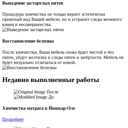
Выведение застарелых пятен
Процедура химчистки не только вернет эстетически
приятный вид Вашей мебели, но и устранит следы мочевого
камня и несовершенства.
Восстановление белизны
После химчистки, Ваша мебель снова будет чистой и без
пятен, уйдут желтизна и следы пятен и затёртости. Мебель не
будет визуально отличаться от новой.
Недавно выполненные работы
После
До
Химчистка матраса в Йошкар-Оле
Подробнее