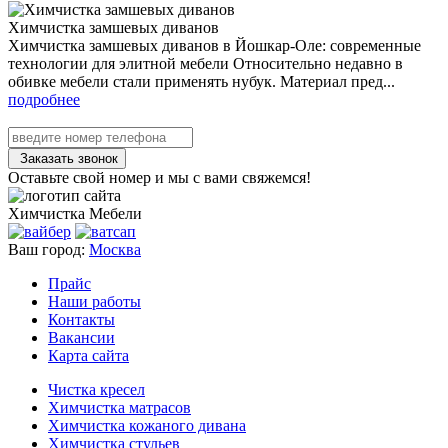
Химчистка замшевых диванов
Химчистка замшевых диванов в Йошкар-Оле: современные
технологии для элитной мебели Относительно недавно в
обивке мебели стали применять нубук. Материал пред...
подробнее
Заказать звонок
Оставьте свой номер и мы с вами свяжемся!
Химчистка
Мебели
Ваш город:
Москва
Прайс
Наши работы
Контакты
Вакансии
Карта сайта
Чистка кресел
Химчистка матрасов
Химчистка кожаного дивана
Химчистка стульев