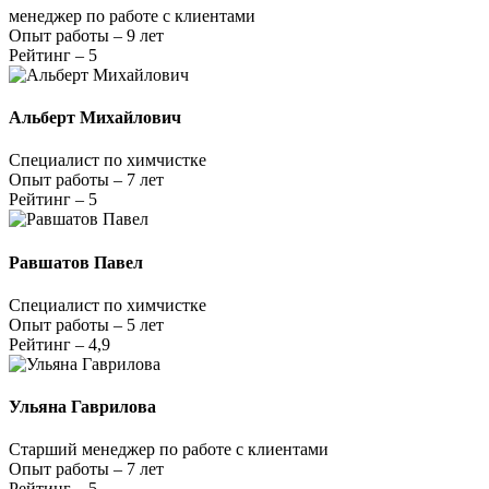
менеджер по работе с клиентами
Опыт работы – 9 лет
Рейтинг – 5
Альберт Михайлович
Специалист по химчистке
Опыт работы – 7 лет
Рейтинг – 5
Равшатов Павел
Специалист по химчистке
Опыт работы – 5 лет
Рейтинг – 4,9
Ульяна Гаврилова
Старший менеджер по работе с клиентами
Опыт работы – 7 лет
Рейтинг – 5