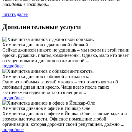
посиделки в гостиной.»
читать далее
Дополнительные услуги
Химчистка диванов с джинсовой обивкой.
Сейчас джинсой никого не удивишь – мы носим из этой ткани
брюки, рубашки, платья,комбинезоны. Однако, мало кто знает
о существовании диванов из джинсовой ...
подробнее
Химчистка диванов с обивкой антикоготь.
Одно из любимых занятий у кошек – это точить когти об
любимый диван или кресло. Чаще всего после таких
«заточек» на изделии остаются неприят...
подробнее
Химчистка диванов в офисе в Йошкар-Оле
Химчистка диванов в офисе в Йошкар-Оле: главные задачи и
возможные трудности. Офисное помещение любой
организации, которая дорожит своей репутацией, должно ...
подробнее