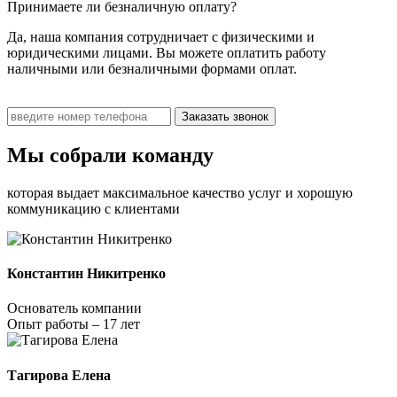
Принимаете ли безналичную оплату?
Да, наша компания сотрудничает с физическими и
юридическими лицами. Вы можете оплатить работу
наличными или безналичными формами оплат.
Заказать звонок
Мы собрали команду
которая выдает максимальное качество услуг и хорошую
коммуникацию с клиентами
Константин Никитренко
Основатель компании
Опыт работы – 17 лет
Тагирова Елена