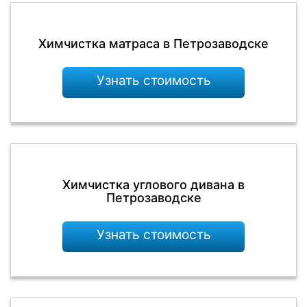
Химчистка матраса в Петрозаводске
Узнать стоимость
Химчистка углового дивана в
Петрозаводске
Узнать стоимость