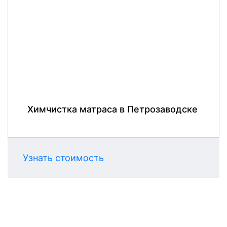
Химчистка матраса в Петрозаводске
Узнать стоимость