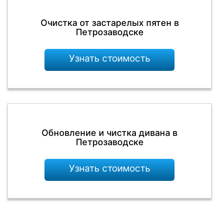
Очистка от застарелых пятен в
Петрозаводске
Узнать стоимость
Обновление и чистка дивана в
Петрозаводске
Узнать стоимость