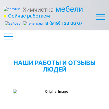
мебели
Химчистка
Сейчас работаем
8 (919) 123 06 67
НАШИ РАБОТЫ И ОТЗЫВЫ
ЛЮДЕЙ