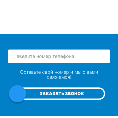
Оставьте свой номер и мы с вами
свяжемся!
ЗАКАЗАТЬ ЗВОНОК