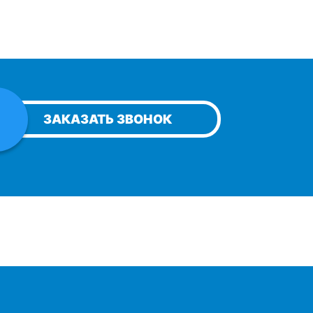
ЗАКАЗАТЬ ЗВОНОК