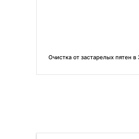
Очистка от застарелых пятен в