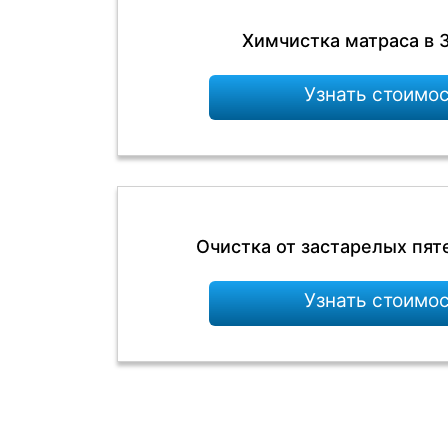
Химчистка матраса в 
Узнать стоимо
Очистка от застарелых пят
Узнать стоимо