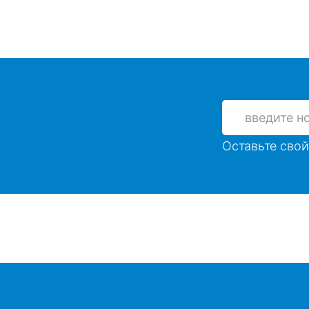
Оставьте свой