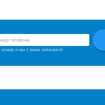
 номер и мы с вами свяжемся!