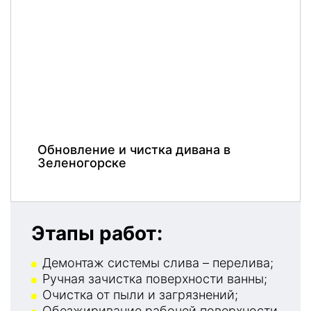
Обновление и чистка дивана в
Зеленогорске
Этапы работ:
Демонтаж системы слива – перелива;
Ручная зачистка поверхности ванны;
Очистка от пыли и загрязнений;
Обезжиривание рабочей поверхности