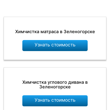
Химчистка матраса в Зеленогорске
Узнать стоимость
Химчистка углового дивана в
Зеленогорске
Узнать стоимость