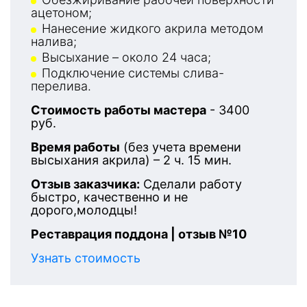
ацетоном;
Нанесение жидкого акрила методом
налива;
Высыхание – около 24 часа;
Подключение системы слива-
перелива.
Стоимость работы мастера
- 3400
руб.
Время работы
(без учета времени
высыхания акрила) – 2 ч. 15 мин.
Отзыв заказчика:
Сделали работу
быстро, качественно и не
дорого,молодцы!
Реставрация поддона | отзыв №10
Узнать стоимость