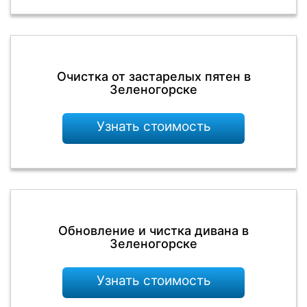
Очистка от застарелых пятен в
Зеленогорске
Узнать стоимость
Обновление и чистка дивана в
Зеленогорске
Узнать стоимость