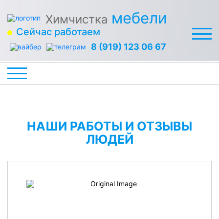
мебели
Химчистка
Сейчас работаем
8 (919) 123 06 67
НАШИ РАБОТЫ И ОТЗЫВЫ
ЛЮДЕЙ