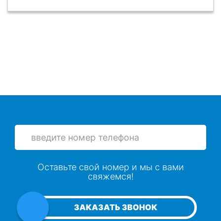
Оставьте свой номер и мы с вами
свяжемся!
ЗАКАЗАТЬ ЗВОНОК