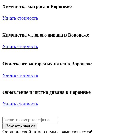
Химчистка матраса в Воронеже
Узнать стоимость
Химчистка углового дивана в Воронеже
Узнать стоимость
Очистка от застарелых пятен в Воронеже
Узнать стоимость
Обновление и чистка дивана в Воронеже
Узнать стоимость
Заказать звонок
Оставьте свой номер и мы с вами свяжемся!