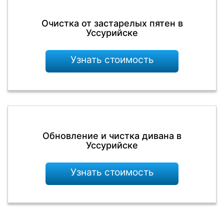
Очистка от застарелых пятен в
Уссурийске
Узнать стоимость
Обновление и чистка дивана в
Уссурийске
Узнать стоимость