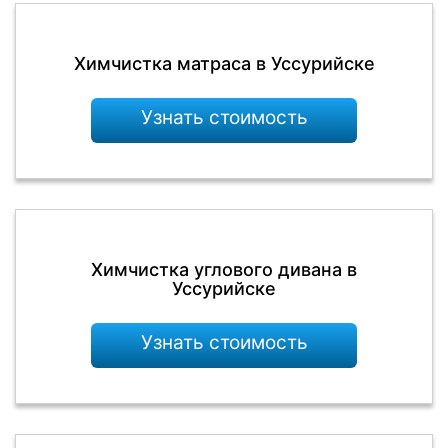
Химчистка матраса в Уссурийске
Узнать стоимость
Химчистка углового дивана в
Уссурийске
Узнать стоимость