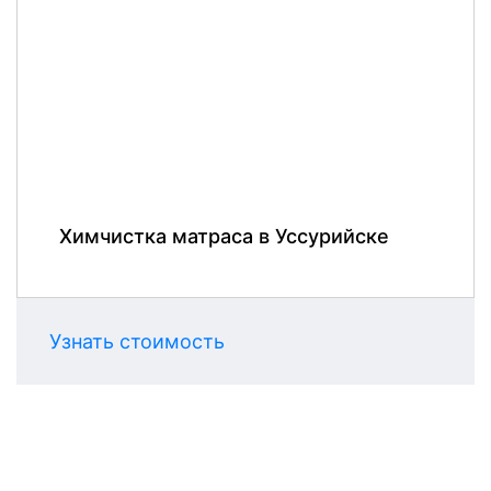
Химчистка матраса в Уссурийске
Узнать стоимость