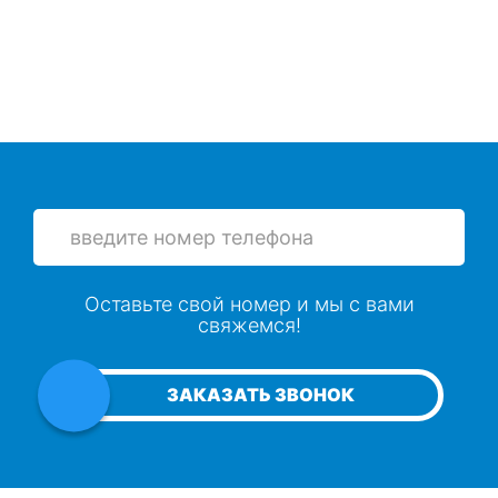
Оставьте свой номер и мы с вами
свяжемся!
ЗАКАЗАТЬ ЗВОНОК