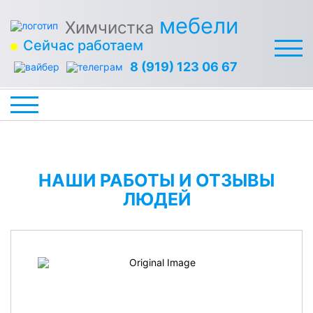
мебели
Химчистка
Сейчас работаем
8 (919) 123 06 67
НАШИ РАБОТЫ И ОТЗЫВЫ
ЛЮДЕЙ