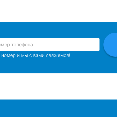
 номер и мы с вами свяжемся!