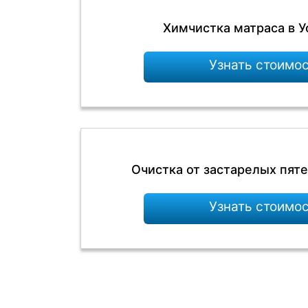
Химчистка матраса в У
Узнать стоимо
Очистка от застарелых пяте
Узнать стоимо