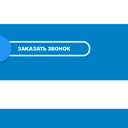
ЗАКАЗАТЬ ЗВОНОК