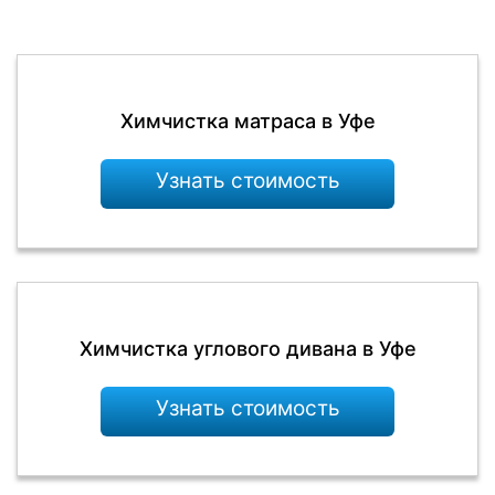
Химчистка матраса в Уфе
Узнать стоимость
Химчистка углового дивана в Уфе
Узнать стоимость