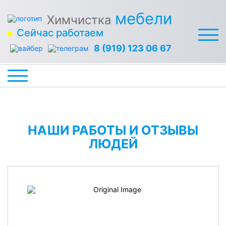
мебели
Химчистка
Сейчас работаем
8 (919) 123 06 67
НАШИ РАБОТЫ И ОТЗЫВЫ
ЛЮДЕЙ