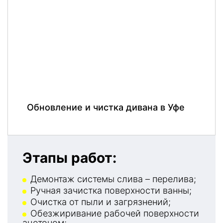
Обновление и чистка дивана в Уфе
Этапы работ:
Демонтаж системы слива – перелива;
Ручная зачистка поверхности ванны;
Очистка от пыли и загрязнений;
Обезжиривание рабочей поверхности
ацетоном;