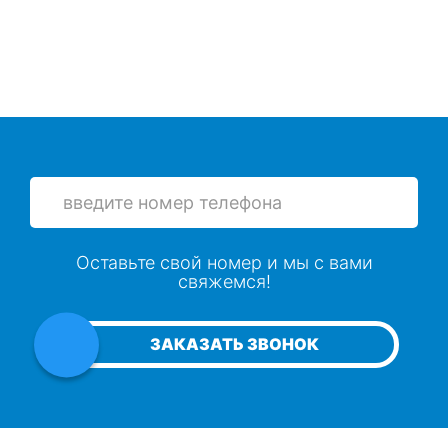
Оставьте свой номер и мы с вами
свяжемся!
ЗАКАЗАТЬ ЗВОНОК