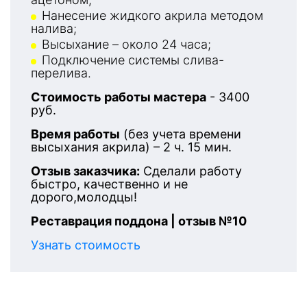
Нанесение жидкого акрила методом
налива;
Высыхание – около 24 часа;
Подключение системы слива-
перелива.
Стоимость работы мастера
- 3400
руб.
Время работы
(без учета времени
высыхания акрила) – 2 ч. 15 мин.
Отзыв заказчика:
Сделали работу
быстро, качественно и не
дорого,молодцы!
Реставрация поддона | отзыв №10
Узнать стоимость