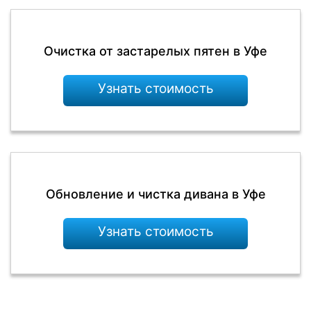
Очистка от застарелых пятен в Уфе
Узнать стоимость
Обновление и чистка дивана в Уфе
Узнать стоимость