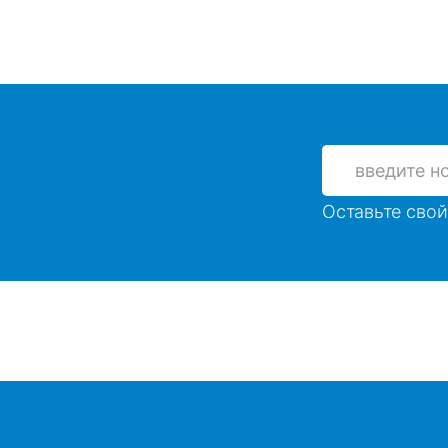
Оставьте свой