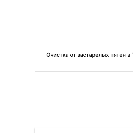
Очистка от застарелых пятен в