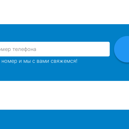
 номер и мы с вами свяжемся!