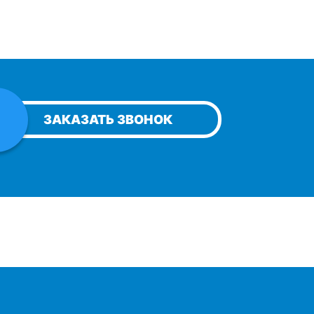
ЗАКАЗАТЬ ЗВОНОК