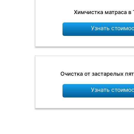
Химчистка матраса в 
Узнать стоимо
Очистка от застарелых пят
Узнать стоимо