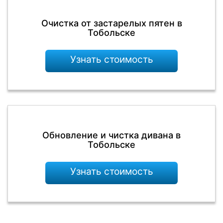
Очистка от застарелых пятен в
Тобольске
Узнать стоимость
Обновление и чистка дивана в
Тобольске
Узнать стоимость