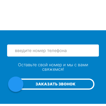
Оставьте свой номер и мы с вами
свяжемся!
ЗАКАЗАТЬ ЗВОНОК