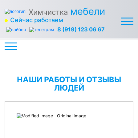
мебели
Химчистка
Сейчас работаем
8 (919) 123 06 67
НАШИ РАБОТЫ И ОТЗЫВЫ
ЛЮДЕЙ