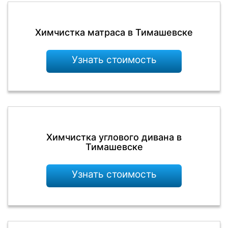
Химчистка матраса в Тимашевске
Узнать стоимость
Химчистка углового дивана в
Тимашевске
Узнать стоимость