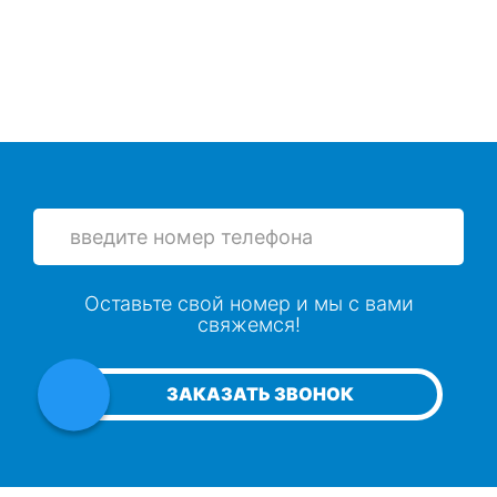
Оставьте свой номер и мы с вами
свяжемся!
ЗАКАЗАТЬ ЗВОНОК