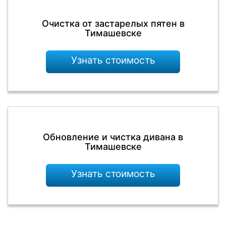
Очистка от застарелых пятен в
Тимашевске
Узнать стоимость
Обновление и чистка дивана в
Тимашевске
Узнать стоимость