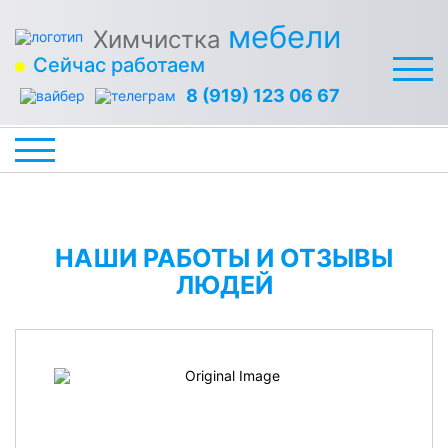
мебели
Химчистка
Сейчас работаем
8 (919) 123 06 67
НАШИ РАБОТЫ И ОТЗЫВЫ
ЛЮДЕЙ