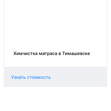
Химчистка матраса в Тимашевске
Узнать стоимость