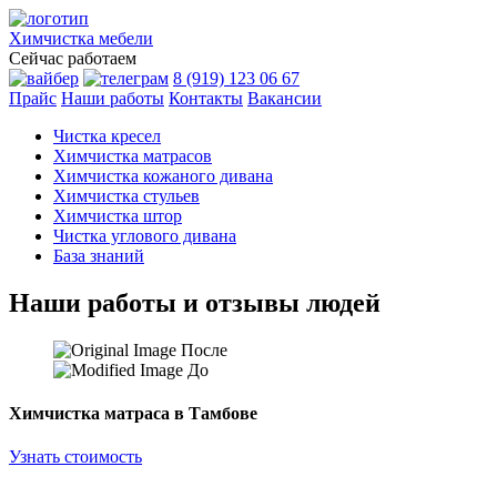
Химчистка
мебели
Сейчас работаем
8 (919) 123 06 67
Прайс
Наши работы
Контакты
Вакансии
Чистка кресел
Химчистка матрасов
Химчистка кожаного дивана
Химчистка стульев
Химчистка штор
Чистка углового дивана
База знаний
Наши работы и отзывы людей
После
До
Химчистка матраса в Тамбове
Узнать стоимость