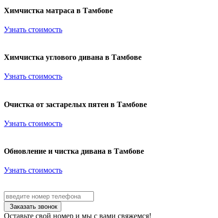
Химчистка матраса в Тамбове
Узнать стоимость
Химчистка углового дивана в Тамбове
Узнать стоимость
Очистка от застарелых пятен в Тамбове
Узнать стоимость
Обновление и чистка дивана в Тамбове
Узнать стоимость
Заказать звонок
Оставьте свой номер и мы с вами свяжемся!