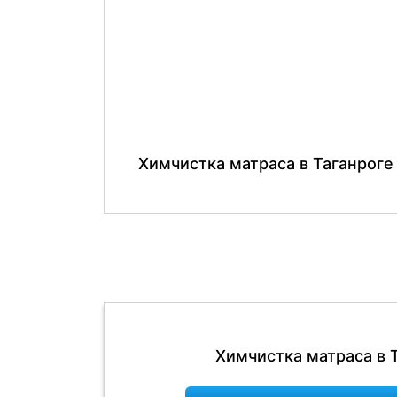
Химчистка матраса в Таганроге
Химчистка матраса в 