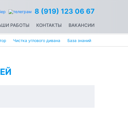
8 (919) 123 06 67
АШИ РАБОТЫ
КОНТАКТЫ
ВАКАНСИИ
тор
Чистка углового дивана
База знаний
ЕЙ