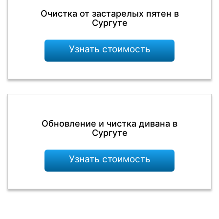
Очистка от застарелых пятен в
Сургуте
Узнать стоимость
Обновление и чистка дивана в
Сургуте
Узнать стоимость