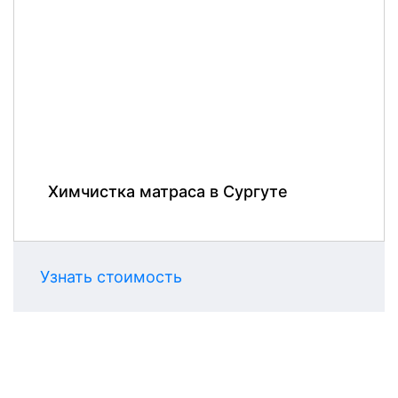
Химчистка матраса в Сургуте
Узнать стоимость