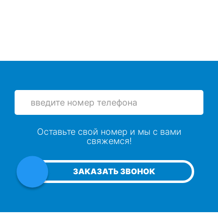
Оставьте свой номер и мы с вами
свяжемся!
ЗАКАЗАТЬ ЗВОНОК