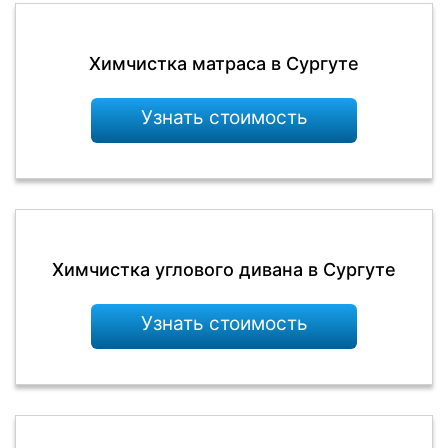
Химчистка матраса в Сургуте
Узнать стоимость
Химчистка углового дивана в Сургуте
Узнать стоимость