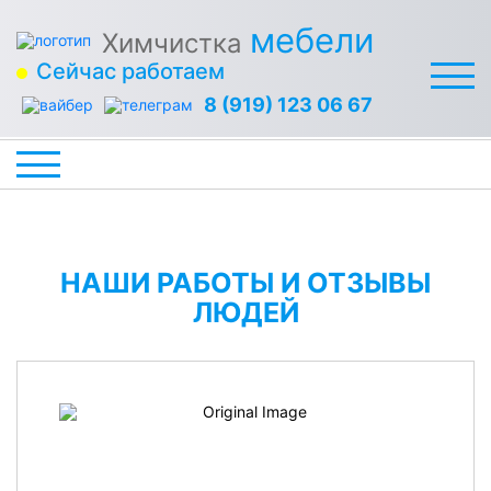
мебели
Химчистка
Сейчас работаем
8 (919) 123 06 67
НАШИ РАБОТЫ И ОТЗЫВЫ
ЛЮДЕЙ