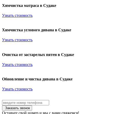
Химчистка матраса в Судаке
Узнать стоимость
Химчистка углового дивана в Судаке
Узнать стоимость
Очистка от застарелых пятен в Судаке
Узнать стоимость
Обновление и чистка дивана в Судаке
Узнать стоимость
Заказать звонок
Оставьте свой номер и мы с вами свяжемся!