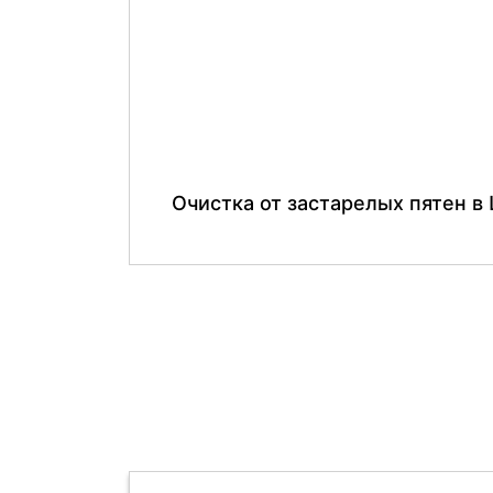
Очистка от застарелых пятен в