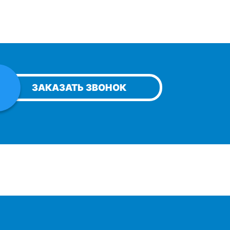
ЗАКАЗАТЬ ЗВОНОК