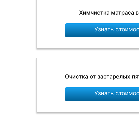
Химчистка матраса 
Узнать стоимо
Очистка от застарелых пя
Узнать стоимо