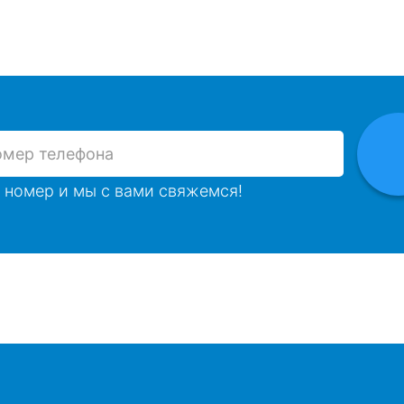
 номер и мы с вами свяжемся!