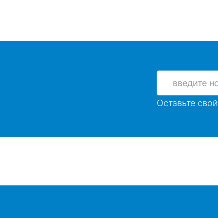
Оставьте свой