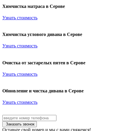
Химчистка матраса в Серове
Узнать стоимость
Химчистка углового дивана в Серове
Узнать стоимость
Очистка от застарелых пятен в Серове
Узнать стоимость
Обновление и чистка дивана в Серове
Узнать стоимость
Заказать звонок
Оставьте свой номер и мы с вами свяжемся!