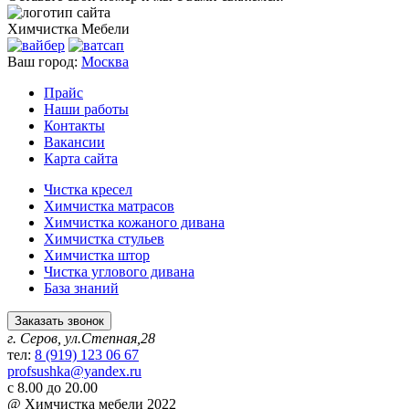
Химчистка
Мебели
Ваш город:
Москва
Прайс
Наши работы
Контакты
Вакансии
Карта сайта
Чистка кресел
Химчистка матрасов
Химчистка кожаного дивана
Химчистка стульев
Химчистка штор
Чистка углового дивана
База знаний
Заказать звонок
г. Серов, ул.Степная,28
тел:
8 (919) 123 06 67
profsushka@yandex.ru
с 8.00 до 20.00
@ Химчистка мебели 2022