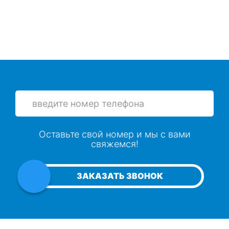
Оставьте свой номер и мы с вами
свяжемся!
ЗАКАЗАТЬ ЗВОНОК