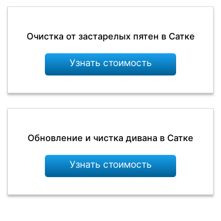
Очистка от застарелых пятен в Сатке
Узнать стоимость
Обновление и чистка дивана в Сатке
Узнать стоимость