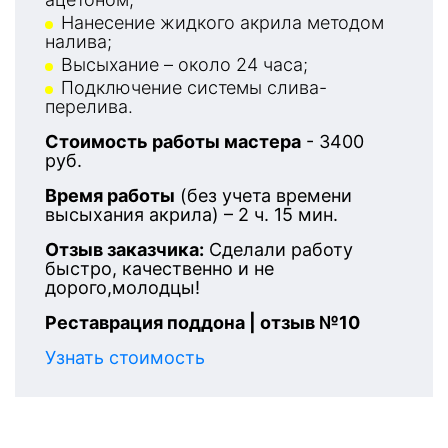
Нанесение жидкого акрила методом
налива;
Высыхание – около 24 часа;
Подключение системы слива-
перелива.
Стоимость работы мастера
- 3400
руб.
Время работы
(без учета времени
высыхания акрила) – 2 ч. 15 мин.
Отзыв заказчика:
Сделали работу
быстро, качественно и не
дорого,молодцы!
Реставрация поддона | отзыв №10
Узнать стоимость