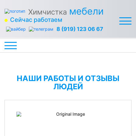
мебели
Химчистка
Сейчас работаем
8 (919) 123 06 67
НАШИ РАБОТЫ И ОТЗЫВЫ
ЛЮДЕЙ