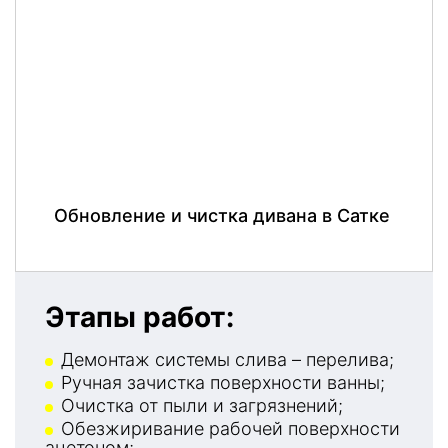
Обновление и чистка дивана в Сатке
Этапы работ:
Демонтаж системы слива – перелива;
Ручная зачистка поверхности ванны;
Очистка от пыли и загрязнений;
Обезжиривание рабочей поверхности
ацетоном;