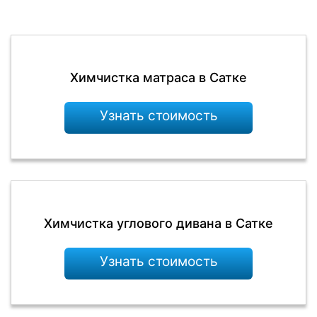
Химчистка матраса в Сатке
Узнать стоимость
Химчистка углового дивана в Сатке
Узнать стоимость