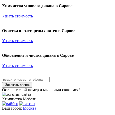
Химчистка углового дивана в Сарове
Узнать стоимость
Очистка от застарелых пятен в Сарове
Узнать стоимость
Обновление и чистка дивана в Сарове
Узнать стоимость
Заказать звонок
Оставьте свой номер и мы с вами свяжемся!
Химчистка
Мебели
Ваш город:
Москва