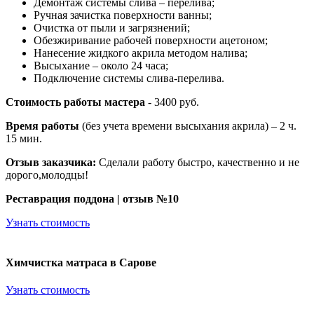
Демонтаж системы слива – перелива;
Ручная зачистка поверхности ванны;
Очистка от пыли и загрязнений;
Обезжиривание рабочей поверхности ацетоном;
Нанесение жидкого акрила методом налива;
Высыхание – около 24 часа;
Подключение системы слива-перелива.
Стоимость работы мастера
- 3400 руб.
Время работы
(без учета времени высыхания акрила) – 2 ч.
15 мин.
Отзыв заказчика:
Сделали работу быстро, качественно и не
дорого,молодцы!
Реставрация поддона | отзыв №10
Узнать стоимость
Химчистка матраса в Сарове
Узнать стоимость