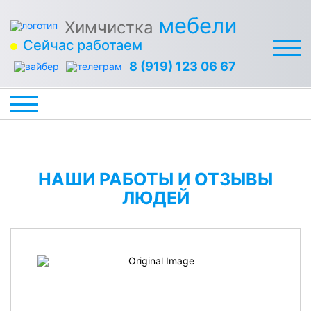
мебели
Химчистка
Сейчас работаем
8 (919) 123 06 67
НАШИ РАБОТЫ И ОТЗЫВЫ
ЛЮДЕЙ