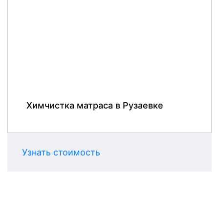
Химчистка матраса в Рузаевке
Узнать стоимость