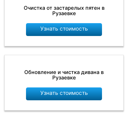
Очистка от застарелых пятен в
Рузаевке
Узнать стоимость
Обновление и чистка дивана в
Рузаевке
Узнать стоимость