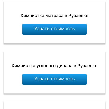
Химчистка матраса в Рузаевке
Узнать стоимость
Химчистка углового дивана в Рузаевке
Узнать стоимость