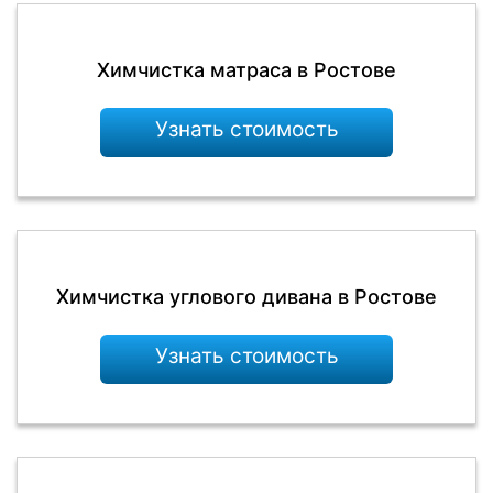
Химчистка матраса в Ростове
Узнать стоимость
Химчистка углового дивана в Ростове
Узнать стоимость