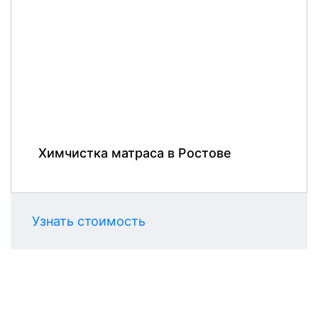
Химчистка матраса в Ростове
Узнать стоимость