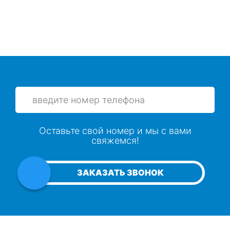
Оставьте свой номер и мы с вами
свяжемся!
ЗАКАЗАТЬ ЗВОНОК