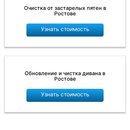
Очистка от застарелых пятен в
Ростове
Узнать стоимость
Обновление и чистка дивана в
Ростове
Узнать стоимость