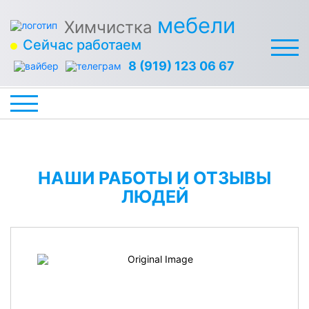
мебели
Химчистка
Сейчас работаем
8 (919) 123 06 67
НАШИ РАБОТЫ И ОТЗЫВЫ
ЛЮДЕЙ