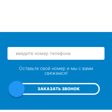
Оставьте свой номер и мы с вами
свяжемся!
ЗАКАЗАТЬ ЗВОНОК