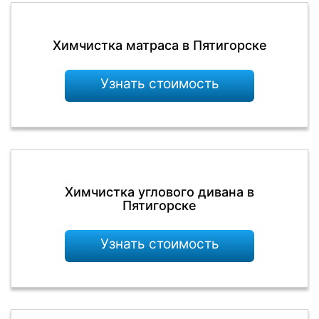
Химчистка матраса в Пятигорске
Узнать стоимость
Химчистка углового дивана в
Пятигорске
Узнать стоимость