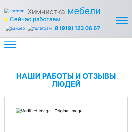
мебели
Химчистка
Сейчас работаем
8 (919) 123 06 67
НАШИ РАБОТЫ И ОТЗЫВЫ
ЛЮДЕЙ