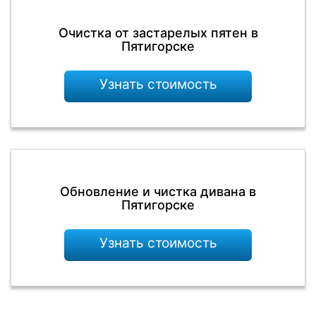
Очистка от застарелых пятен в
Пятигорске
Узнать стоимость
Обновление и чистка дивана в
Пятигорске
Узнать стоимость