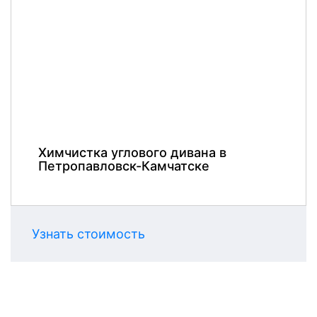
Химчистка углового дивана в
Петропавловск-Камчатске
Узнать стоимость