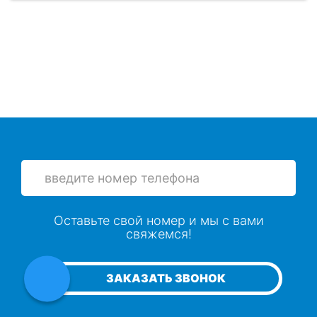
Оставьте свой номер и мы с вами
свяжемся!
ЗАКАЗАТЬ ЗВОНОК