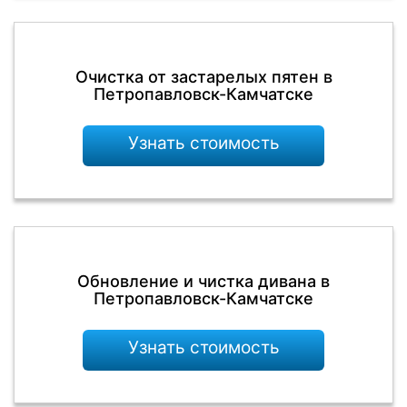
Очистка от застарелых пятен в
Петропавловск-Камчатске
Узнать стоимость
Обновление и чистка дивана в
Петропавловск-Камчатске
Узнать стоимость