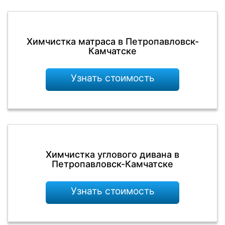
Химчистка матраса в Петропавловск-
Камчатске
Узнать стоимость
Химчистка углового дивана в
Петропавловск-Камчатске
Узнать стоимость