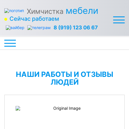
мебели
Химчистка
Сейчас работаем
8 (919) 123 06 67
НАШИ РАБОТЫ И ОТЗЫВЫ
ЛЮДЕЙ