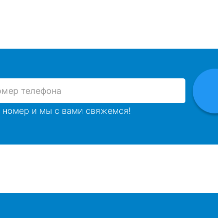
 номер и мы с вами свяжемся!