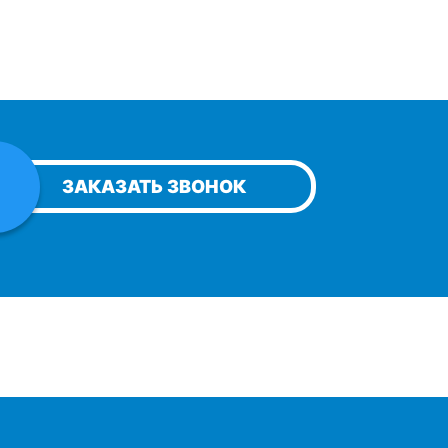
ЗАКАЗАТЬ ЗВОНОК