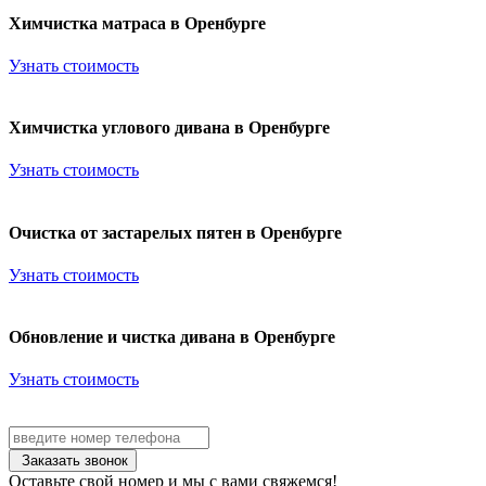
Химчистка матраса в Оренбурге
Узнать стоимость
Химчистка углового дивана в Оренбурге
Узнать стоимость
Очистка от застарелых пятен в Оренбурге
Узнать стоимость
Обновление и чистка дивана в Оренбурге
Узнать стоимость
Заказать звонок
Оставьте свой номер и мы с вами свяжемся!