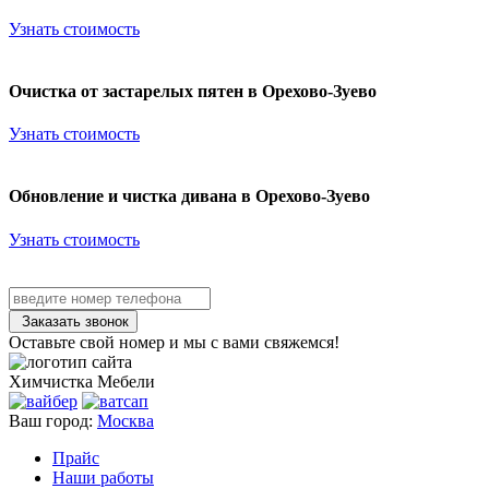
Узнать стоимость
Очистка от застарелых пятен в Орехово-Зуево
Узнать стоимость
Обновление и чистка дивана в Орехово-Зуево
Узнать стоимость
Заказать звонок
Оставьте свой номер и мы с вами свяжемся!
Химчистка
Мебели
Ваш город:
Москва
Прайс
Наши работы