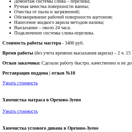
Демонтаж системы слива – перелива;
Ручная зачистка поверхности ванны;
Очистка от пыли и загрязнений;
Обезжиривание рабочей поверхности ацетоном;
Нанесение жидкого акрила методом налива;
Высыхание – около 24 часа;
Подключение системы слива-перелива.
Стоимость работы мастера
- 3400 руб.
Время работы
(без учета времени высыхания акрила) – 2 ч. 15
Отзыв заказчика:
Сделали работу быстро, качественно и не д
Реставрация поддона | отзыв №10
Узнать стоимость
Химчистка матраса в Орехово-Зуево
Узнать стоимость
Химчистка углового дивана в Орехово-Зуево