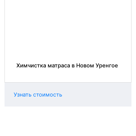
Химчистка матраса в Новом Уренгое
Узнать стоимость