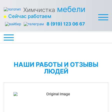
мебели
Химчистка
Сейчас работаем
8 (919) 123 06 67
НАШИ РАБОТЫ И ОТЗЫВЫ
ЛЮДЕЙ