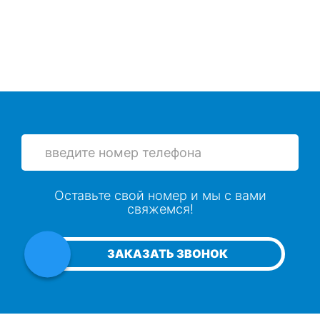
Оставьте свой номер и мы с вами
свяжемся!
ЗАКАЗАТЬ ЗВОНОК