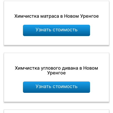
Химчистка матраса в Новом Уренгое
Узнать стоимость
Химчистка углового дивана в Новом
Уренгое
Узнать стоимость