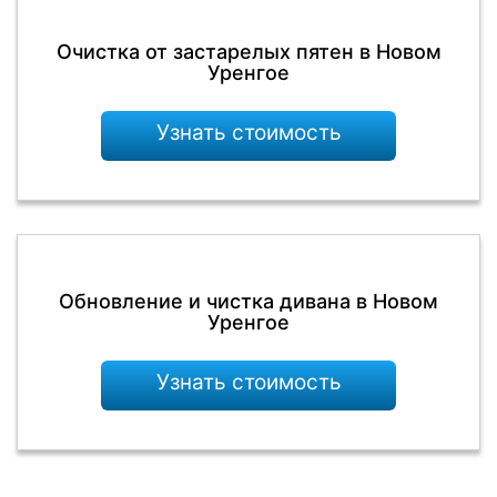
Очистка от застарелых пятен в Новом
Уренгое
Узнать стоимость
Обновление и чистка дивана в Новом
Уренгое
Узнать стоимость