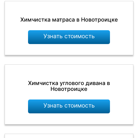
Химчистка матраса в Новотроицке
Узнать стоимость
Химчистка углового дивана в
Новотроицке
Узнать стоимость