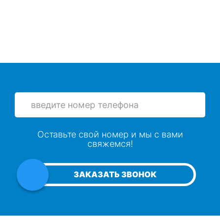
Оставьте свой номер и мы с вами
свяжемся!
ЗАКАЗАТЬ ЗВОНОК