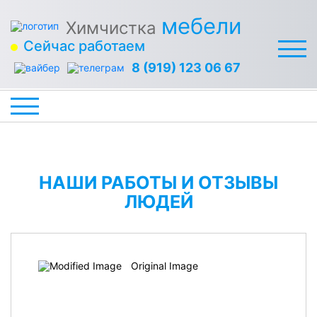
мебели
Химчистка
Сейчас работаем
8 (919) 123 06 67
НАШИ РАБОТЫ И ОТЗЫВЫ
ЛЮДЕЙ