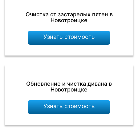
Очистка от застарелых пятен в
Новотроицке
Узнать стоимость
Обновление и чистка дивана в
Новотроицке
Узнать стоимость