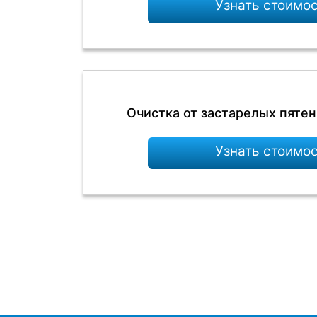
Узнать стоимо
Очистка от застарелых пятен
Узнать стоимо