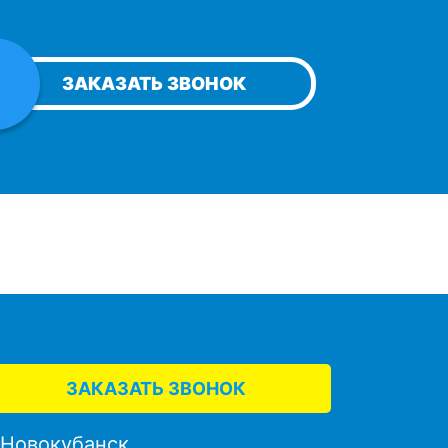
ЗАКАЗАТЬ ЗВОНОК
ЗАКАЗАТЬ ЗВОНОК
. Новокубанск,