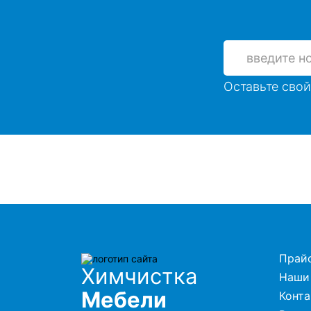
Оставьте свой
Прай
Химчистка
Наши
Мебели
Конт