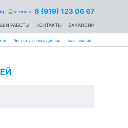
8 (919) 123 06 67
АШИ РАБОТЫ
КОНТАКТЫ
ВАКАНСИИ
тор
Чистка углового дивана
База знаний
ЕЙ