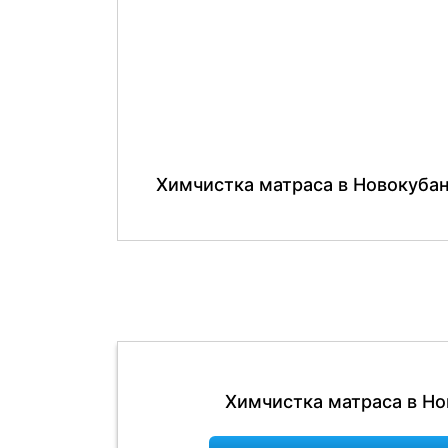
Химчистка матраса в Новокуба
Химчистка матраса в Но