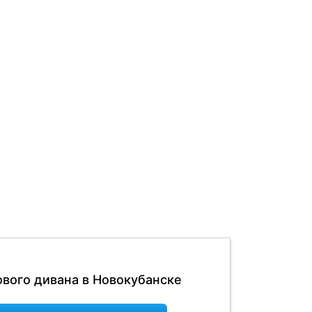
ового дивана в Новокубанске