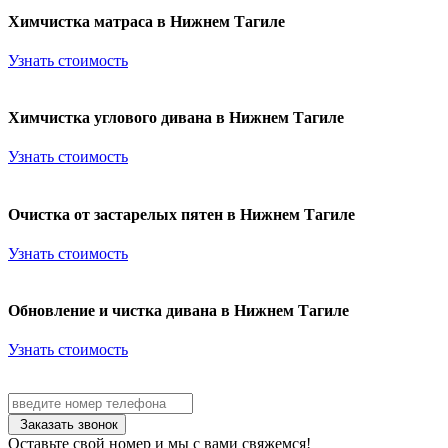
Химчистка матраса в Нижнем Тагиле
Узнать стоимость
Химчистка углового дивана в Нижнем Тагиле
Узнать стоимость
Очистка от застарелых пятен в Нижнем Тагиле
Узнать стоимость
Обновление и чистка дивана в Нижнем Тагиле
Узнать стоимость
Заказать звонок
Оставьте свой номер и мы с вами свяжемся!