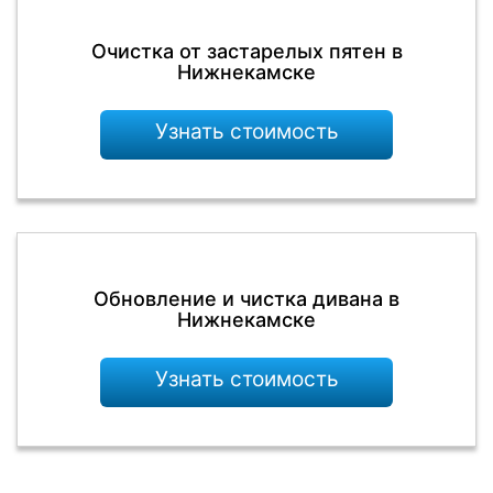
Очистка от застарелых пятен в
Нижнекамске
Узнать стоимость
Обновление и чистка дивана в
Нижнекамске
Узнать стоимость