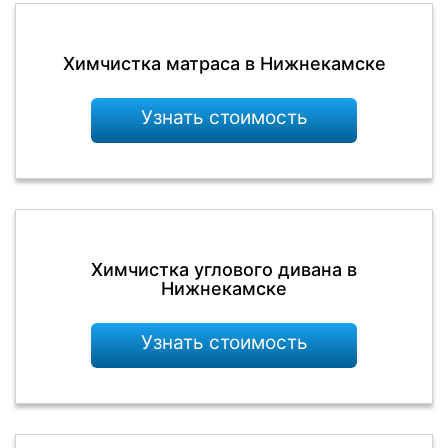
Химчистка матраса в Нижнекамске
Узнать стоимость
Химчистка углового дивана в
Нижнекамске
Узнать стоимость