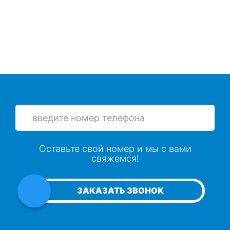
Оставьте свой номер и мы с вами
свяжемся!
ЗАКАЗАТЬ ЗВОНОК