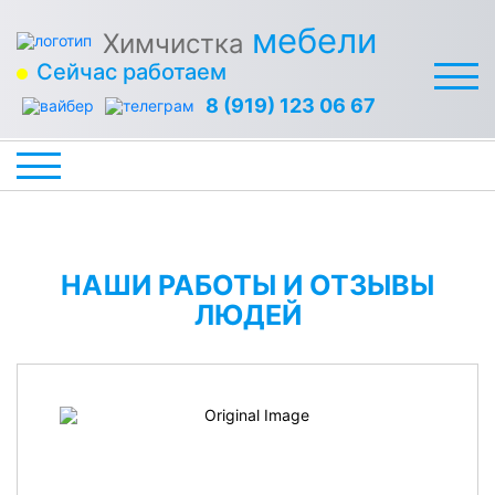
мебели
Химчистка
Сейчас работаем
8 (919) 123 06 67
НАШИ РАБОТЫ И ОТЗЫВЫ
ЛЮДЕЙ