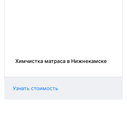
Химчистка матраса в Нижнекамске
Узнать стоимость