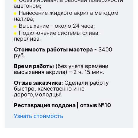
ацетоном;
Нанесение жидкого акрила методом
налива;
Высыхание – около 24 часа;
Подключение системы слива-
перелива.
Стоимость работы мастера
- 3400
руб.
Время работы
(без учета времени
высыхания акрила) – 2 ч. 15 мин.
Отзыв заказчика:
Сделали работу
быстро, качественно и не
дорого,молодцы!
Реставрация поддона | отзыв №10
Узнать стоимость