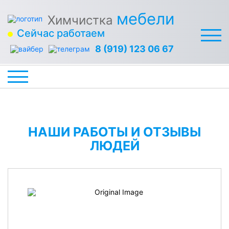
мебели
Химчистка
Сейчас работаем
8 (919) 123 06 67
НАШИ РАБОТЫ И ОТЗЫВЫ
ЛЮДЕЙ