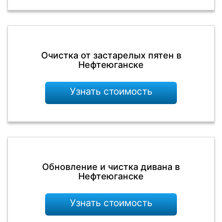
Очистка от застарелых пятен в
Нефтеюганске
Узнать стоимость
Обновление и чистка дивана в
Нефтеюганске
Узнать стоимость