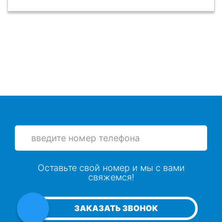
Оставьте свой номер и мы с вами
свяжемся!
ЗАКАЗАТЬ ЗВОНОК