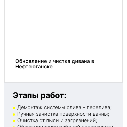
Обновление и чистка дивана в
Нефтеюганске
Этапы работ:
Демонтаж системы слива – перелива;
Ручная зачистка поверхности ванны;
Очистка от пыли и загрязнений;
Обезжиривание рабочей поверхности