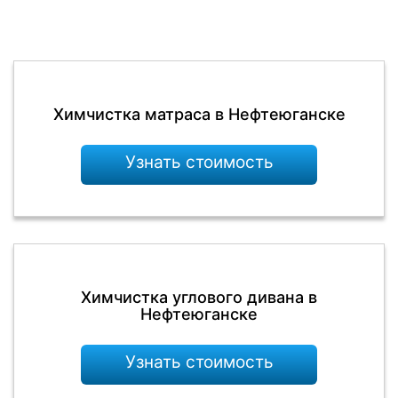
Химчистка матраса в Нефтеюганске
Узнать стоимость
Химчистка углового дивана в
Нефтеюганске
Узнать стоимость