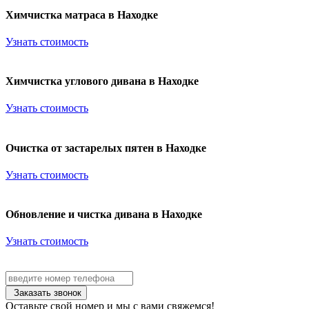
Химчистка матраса в Находке
Узнать стоимость
Химчистка углового дивана в Находке
Узнать стоимость
Очистка от застарелых пятен в Находке
Узнать стоимость
Обновление и чистка дивана в Находке
Узнать стоимость
Заказать звонок
Оставьте свой номер и мы с вами свяжемся!