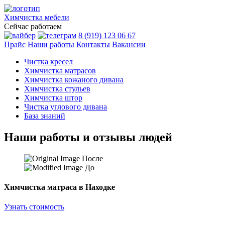
Химчистка
мебели
Сейчас работаем
8 (919) 123 06 67
Прайс
Наши работы
Контакты
Вакансии
Чистка кресел
Химчистка матрасов
Химчистка кожаного дивана
Химчистка стульев
Химчистка штор
Чистка углового дивана
База знаний
Наши работы и отзывы людей
После
До
Химчистка матраса в Находке
Узнать стоимость