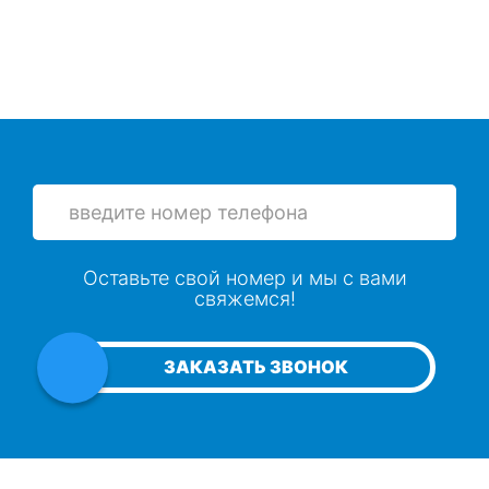
Оставьте свой номер и мы с вами
свяжемся!
ЗАКАЗАТЬ ЗВОНОК