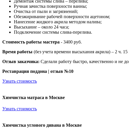
Демонтаж системы слива – перелива;
Ручная зачистка поверхности ванны;
Очистка от пыли и загрязнений;
Обезжиривание рабочей поверхности ацетоном;
Нанесение жидкого акрила методом налива;
Высыхание – около 24 часа;
Подключение системы слива-перелива.
Стоимость работы мастера
- 3400 руб.
Время работы
(без учета времени высыхания акрила) – 2 ч. 15
Отзыв заказчика:
Сделали работу быстро, качественно и не д
Реставрация поддона | отзыв №10
Узнать стоимость
Химчистка матраса в Москве
Узнать стоимость
Химчистка углового дивана в Москве