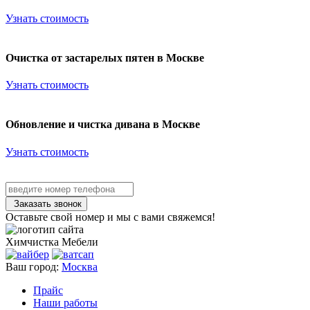
Узнать стоимость
Очистка от застарелых пятен в Москве
Узнать стоимость
Обновление и чистка дивана в Москве
Узнать стоимость
Заказать звонок
Оставьте свой номер и мы с вами свяжемся!
Химчистка
Мебели
Ваш город:
Москва
Прайс
Наши работы