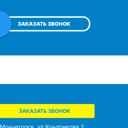
ЗАКАЗАТЬ ЗВОНОК
ЗАКАЗАТЬ ЗВОНОК
. Мончегорск, ул.Кондрикова,2