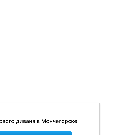
ового дивана в Мончегорске