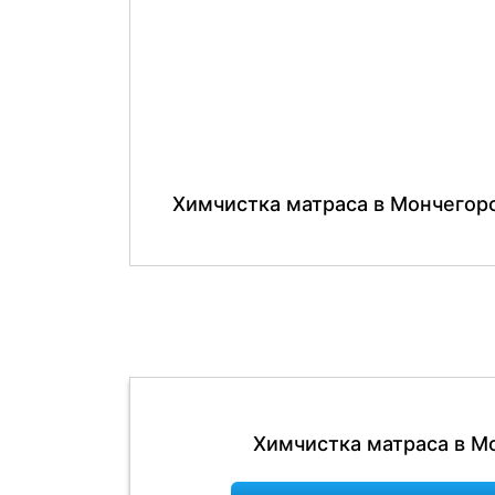
Химчистка матраса в Мончегор
Химчистка матраса в М