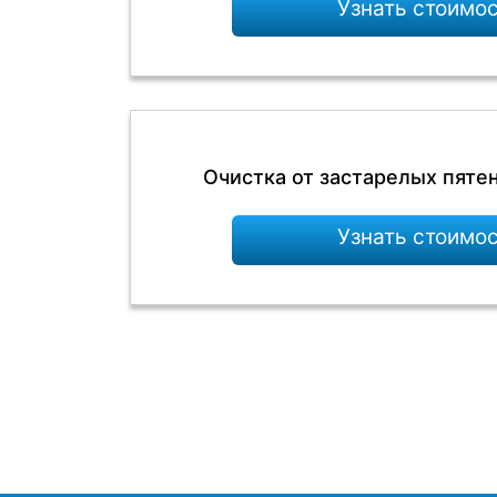
Узнать стоимо
Очистка от застарелых пяте
Узнать стоимо