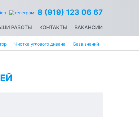
8 (919) 123 06 67
АШИ РАБОТЫ
КОНТАКТЫ
ВАКАНСИИ
тор
Чистка углового дивана
База знаний
ЕЙ