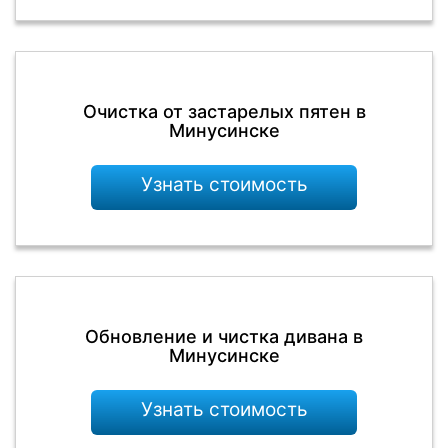
Очистка от застарелых пятен в
Минусинске
Узнать стоимость
Обновление и чистка дивана в
Минусинске
Узнать стоимость