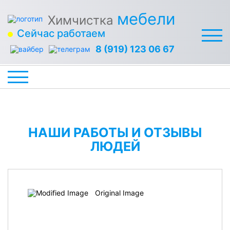
мебели
Химчистка
Сейчас работаем
8 (919) 123 06 67
НАШИ РАБОТЫ И ОТЗЫВЫ
ЛЮДЕЙ