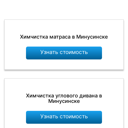
Химчистка матраса в Минусинске
Узнать стоимость
Химчистка углового дивана в
Минусинске
Узнать стоимость