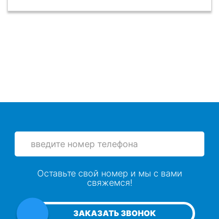
Оставьте свой номер и мы с вами
свяжемся!
ЗАКАЗАТЬ ЗВОНОК