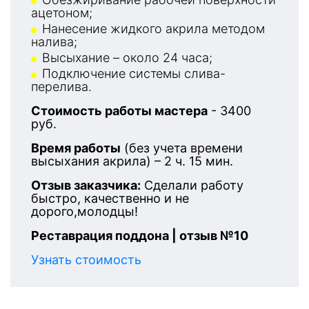
ацетоном;
Нанесение жидкого акрила методом
налива;
Высыхание – около 24 часа;
Подключение системы слива-
перелива.
Стоимость работы мастера
- 3400
руб.
Время работы
(без учета времени
высыхания акрила) – 2 ч. 15 мин.
Отзыв заказчика:
Сделали работу
быстро, качественно и не
дорого,молодцы!
Реставрация поддона | отзыв №10
Узнать стоимость