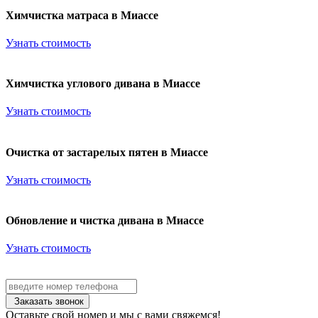
Химчистка матраса в Миассе
Узнать стоимость
Химчистка углового дивана в Миассе
Узнать стоимость
Очистка от застарелых пятен в Миассе
Узнать стоимость
Обновление и чистка дивана в Миассе
Узнать стоимость
Заказать звонок
Оставьте свой номер и мы с вами свяжемся!