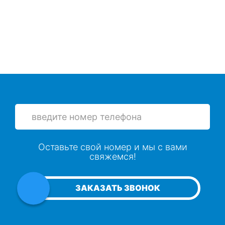
Оставьте свой номер и мы с вами
свяжемся!
ЗАКАЗАТЬ ЗВОНОК