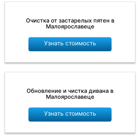
Очистка от застарелых пятен в
Малоярославеце
Узнать стоимость
Обновление и чистка дивана в
Малоярославеце
Узнать стоимость