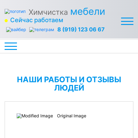
мебели
Химчистка
Сейчас работаем
8 (919) 123 06 67
НАШИ РАБОТЫ И ОТЗЫВЫ
ЛЮДЕЙ