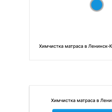
До
Химчистка матраса в Ленинск-
Химчистка матраса в Лени