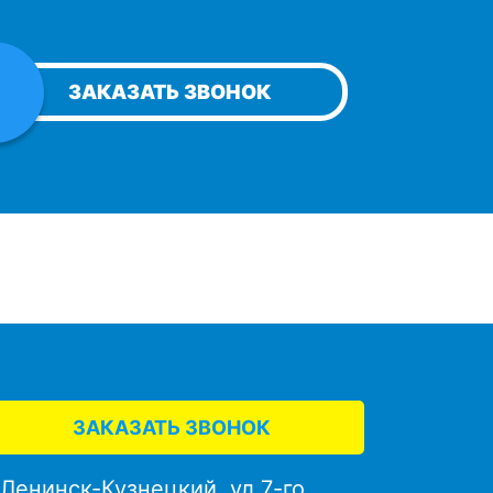
ЗАКАЗАТЬ ЗВОНОК
ЗАКАЗАТЬ ЗВОНОК
. Ленинск-Кузнецкий, ул.7-го