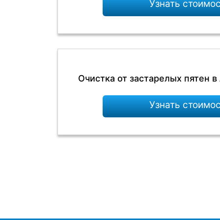
Узнать стоимо
Очистка от застарелых пятен в
Узнать стоимо