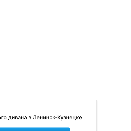
ого дивана в Ленинск-Кузнецке