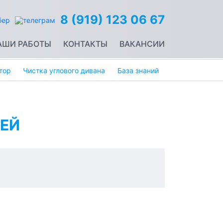
8 (919) 123 06 67
АШИ РАБОТЫ
КОНТАКТЫ
ВАКАНСИИ
тор
Чистка углового дивана
База знаний
ЕЙ