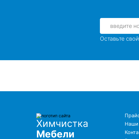
Оставьте свой
Прай
Химчистка
Наши
Мебели
Конт