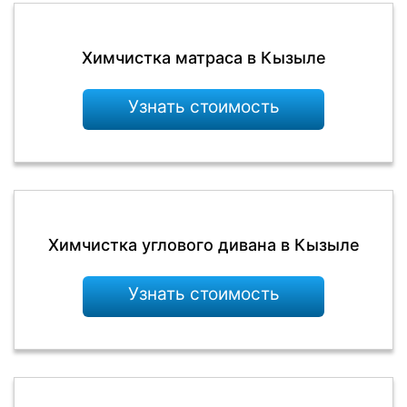
Химчистка матраса в Кызыле
Узнать стоимость
Химчистка углового дивана в Кызыле
Узнать стоимость