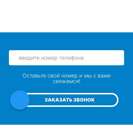
Оставьте свой номер и мы с вами
свяжемся!
ЗАКАЗАТЬ ЗВОНОК