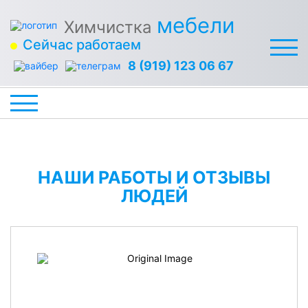
мебели
Химчистка
Сейчас работаем
8 (919) 123 06 67
НАШИ РАБОТЫ И ОТЗЫВЫ
ЛЮДЕЙ