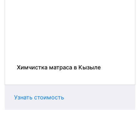
Химчистка матраса в Кызыле
Узнать стоимость