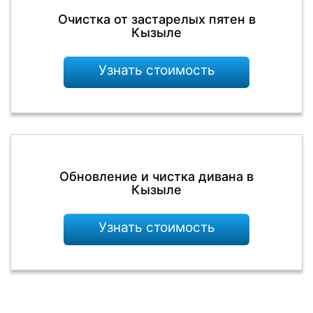
Очистка от застарелых пятен в
Кызыле
Узнать стоимость
Обновление и чистка дивана в
Кызыле
Узнать стоимость