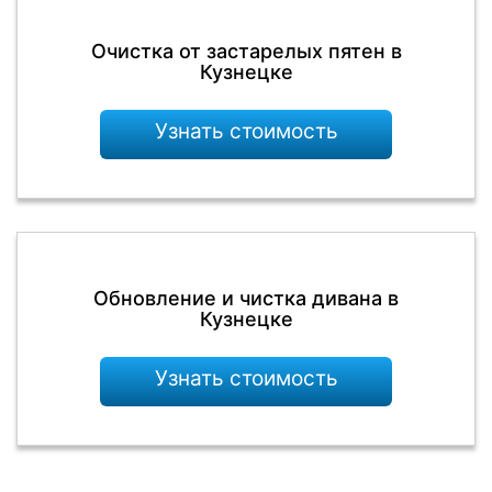
Очистка от застарелых пятен в
Кузнецке
Узнать стоимость
Обновление и чистка дивана в
Кузнецке
Узнать стоимость