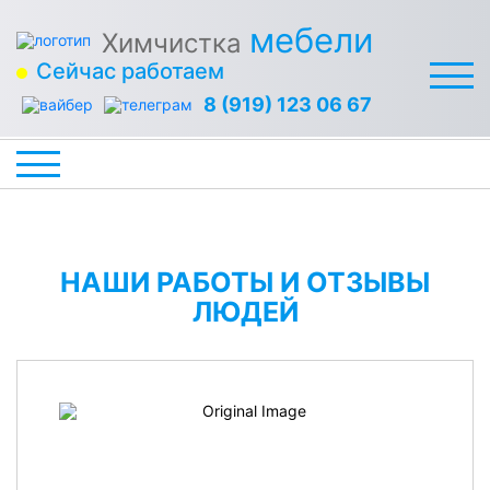
мебели
Химчистка
Сейчас работаем
8 (919) 123 06 67
НАШИ РАБОТЫ И ОТЗЫВЫ
ЛЮДЕЙ