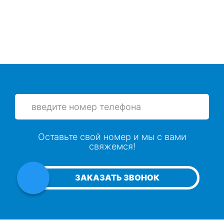
Оставьте свой номер и мы с вами
свяжемся!
ЗАКАЗАТЬ ЗВОНОК