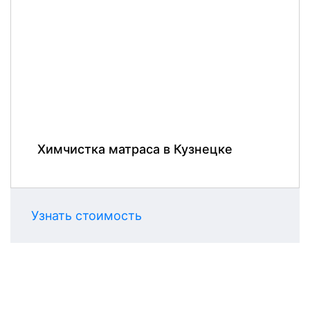
Химчистка матраса в Кузнецке
Узнать стоимость