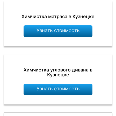
Химчистка матраса в Кузнецке
Узнать стоимость
Химчистка углового дивана в
Кузнецке
Узнать стоимость