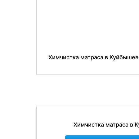
Химчистка матраса в Куйбышев
Химчистка матраса в 