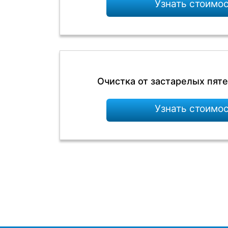
Узнать стоимо
Очистка от застарелых пят
Узнать стоимо