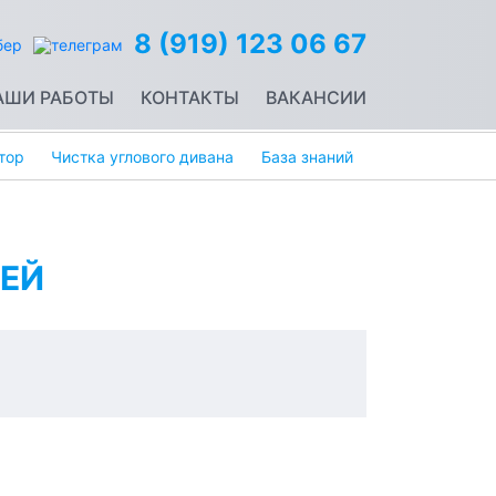
8 (919) 123 06 67
АШИ РАБОТЫ
КОНТАКТЫ
ВАКАНСИИ
тор
Чистка углового дивана
База знаний
ЕЙ