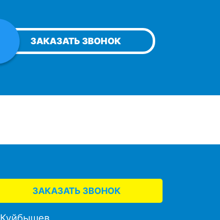
ЗАКАЗАТЬ ЗВОНОК
ЗАКАЗАТЬ ЗВОНОК
. Куйбышев,