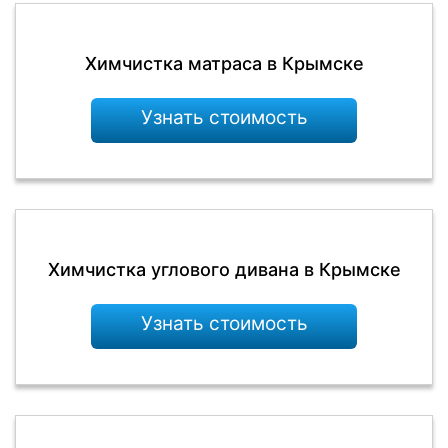
Химчистка матраса в Крымске
Узнать стоимость
Химчистка углового дивана в Крымске
Узнать стоимость