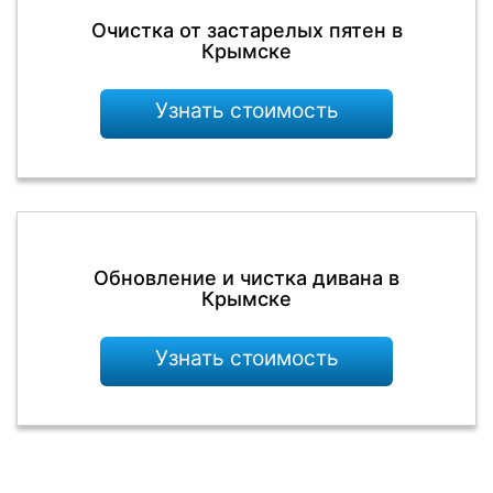
Очистка от застарелых пятен в
Крымске
Узнать стоимость
Обновление и чистка дивана в
Крымске
Узнать стоимость