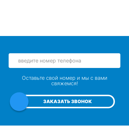
Оставьте свой номер и мы с вами
свяжемся!
ЗАКАЗАТЬ ЗВОНОК