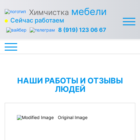
мебели
Химчистка
Сейчас работаем
8 (919) 123 06 67
НАШИ РАБОТЫ И ОТЗЫВЫ
ЛЮДЕЙ