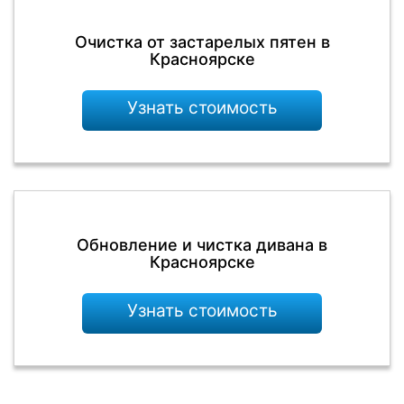
Очистка от застарелых пятен в
Красноярске
Узнать стоимость
Обновление и чистка дивана в
Красноярске
Узнать стоимость