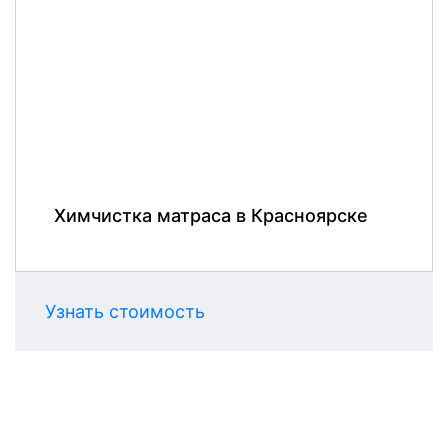
Химчистка матраса в Красноярске
Узнать стоимость