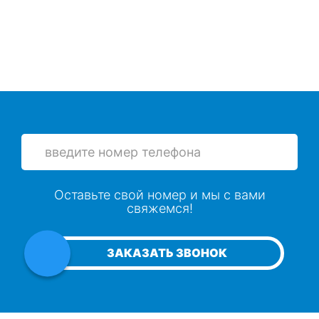
Оставьте свой номер и мы с вами
свяжемся!
ЗАКАЗАТЬ ЗВОНОК