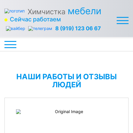
мебели
Химчистка
Сейчас работаем
8 (919) 123 06 67
НАШИ РАБОТЫ И ОТЗЫВЫ
ЛЮДЕЙ