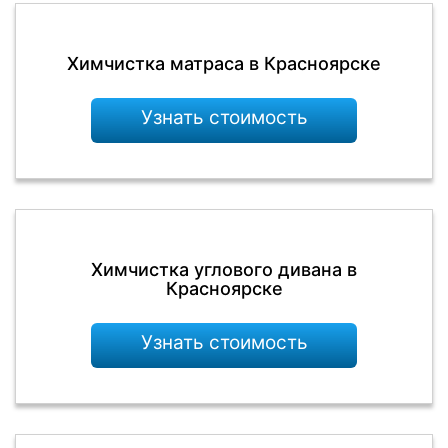
Химчистка матраса в Красноярске
Узнать стоимость
Химчистка углового дивана в
Красноярске
Узнать стоимость