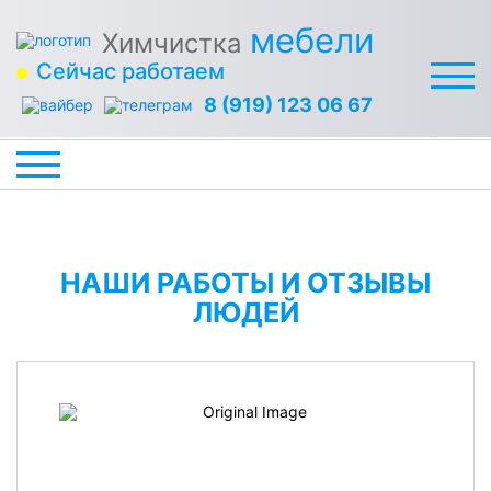
мебели
Химчистка
Сейчас работаем
8 (919) 123 06 67
НАШИ РАБОТЫ И ОТЗЫВЫ
ЛЮДЕЙ