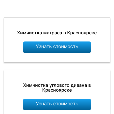
Химчистка матраса в Красноярске
Узнать стоимость
Химчистка углового дивана в
Красноярске
Узнать стоимость