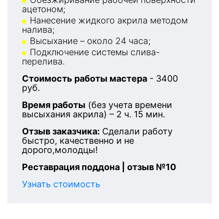
ацетоном;
Нанесение жидкого акрила методом
налива;
Высыхание – около 24 часа;
Подключение системы слива-
перелива.
Стоимость работы мастера
- 3400
руб.
Время работы
(без учета времени
высыхания акрила) – 2 ч. 15 мин.
Отзыв заказчика:
Сделали работу
быстро, качественно и не
дорого,молодцы!
Реставрация поддона | отзыв №10
Узнать стоимость