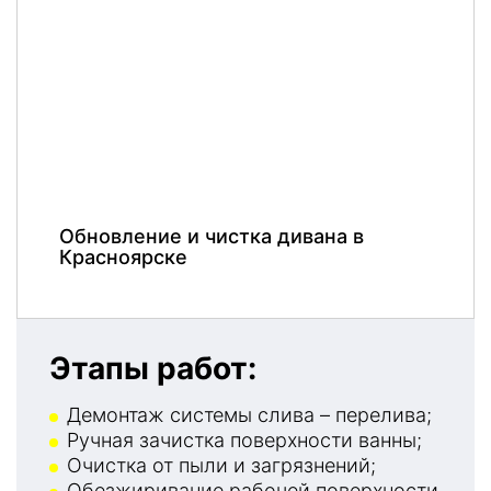
Обновление и чистка дивана в
Красноярске
Этапы работ:
Демонтаж системы слива – перелива;
Ручная зачистка поверхности ванны;
Очистка от пыли и загрязнений;
Обезжиривание рабочей поверхности