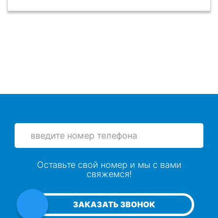
Оставьте свой номер и мы с вами
свяжемся!
ЗАКАЗАТЬ ЗВОНОК