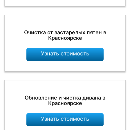
Очистка от застарелых пятен в
Красноярске
Узнать стоимость
Обновление и чистка дивана в
Красноярске
Узнать стоимость