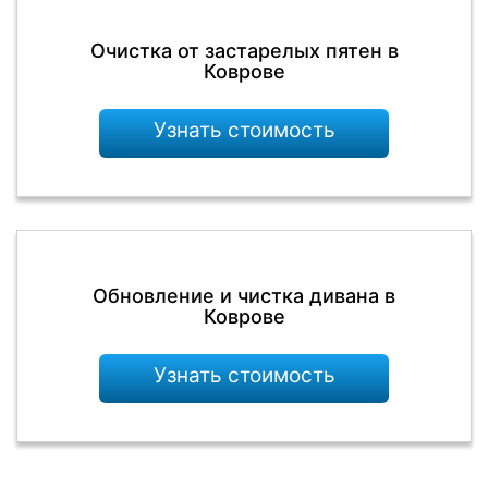
Очистка от застарелых пятен в
Коврове
Узнать стоимость
Обновление и чистка дивана в
Коврове
Узнать стоимость