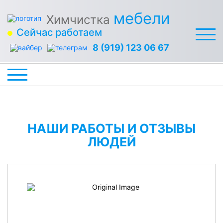
мебели
Химчистка
Сейчас работаем
8 (919) 123 06 67
НАШИ РАБОТЫ И ОТЗЫВЫ
ЛЮДЕЙ