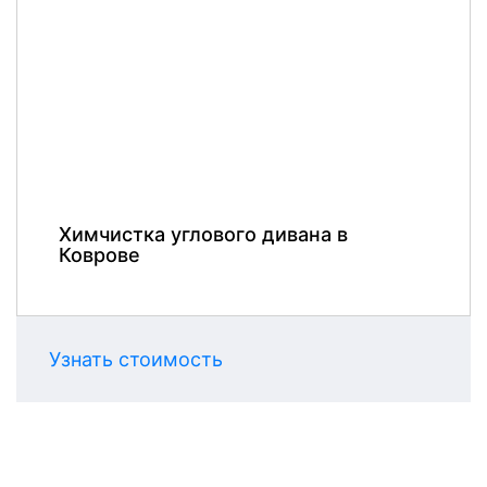
Химчистка углового дивана в
Коврове
Узнать стоимость