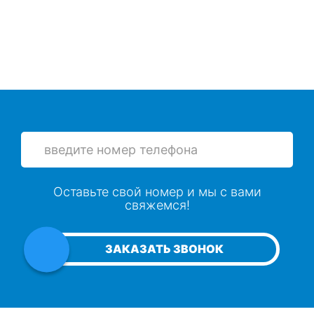
Оставьте свой номер и мы с вами
свяжемся!
ЗАКАЗАТЬ ЗВОНОК