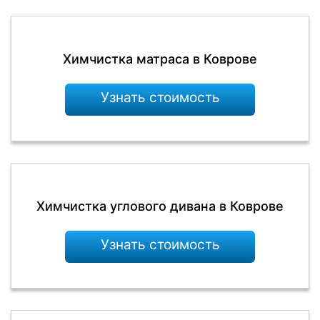
Химчистка матраса в Коврове
Узнать стоимость
Химчистка углового дивана в Коврове
Узнать стоимость