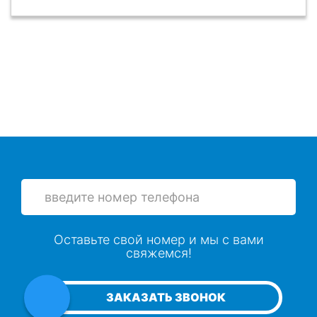
Оставьте свой номер и мы с вами
свяжемся!
ЗАКАЗАТЬ ЗВОНОК