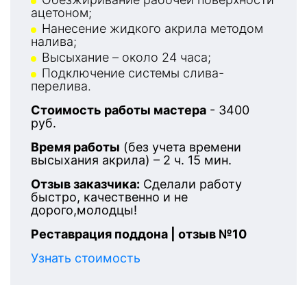
ацетоном;
Нанесение жидкого акрила методом
налива;
Высыхание – около 24 часа;
Подключение системы слива-
перелива.
Стоимость работы мастера
- 3400
руб.
Время работы
(без учета времени
высыхания акрила) – 2 ч. 15 мин.
Отзыв заказчика:
Сделали работу
быстро, качественно и не
дорого,молодцы!
Реставрация поддона | отзыв №10
Узнать стоимость