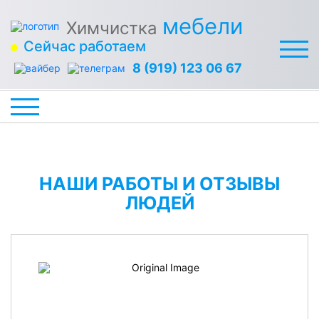
мебели
Химчистка
Сейчас работаем
8 (919) 123 06 67
НАШИ РАБОТЫ И ОТЗЫВЫ
ЛЮДЕЙ