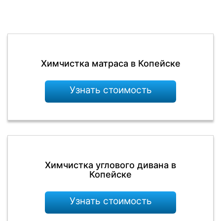
Химчистка матраса в Копейске
Узнать стоимость
Химчистка углового дивана в
Копейске
Узнать стоимость