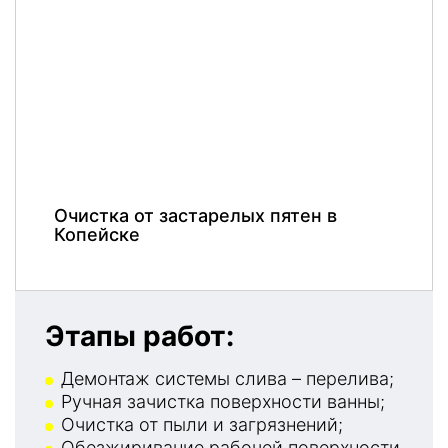
Очистка от застарелых пятен в
Копейске
Этапы работ:
Демонтаж системы слива – перелива;
Ручная зачистка поверхности ванны;
Очистка от пыли и загрязнений;
Обезжиривание рабочей поверхности