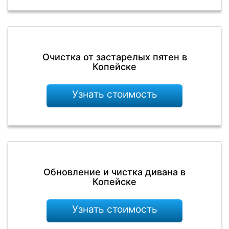
Очистка от застарелых пятен в
Копейске
Узнать стоимость
Обновление и чистка дивана в
Копейске
Узнать стоимость